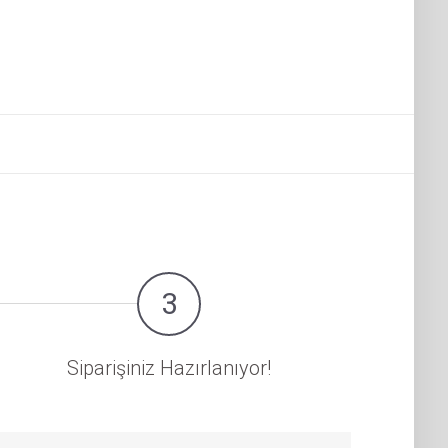
3
Siparişiniz Hazırlanıyor!