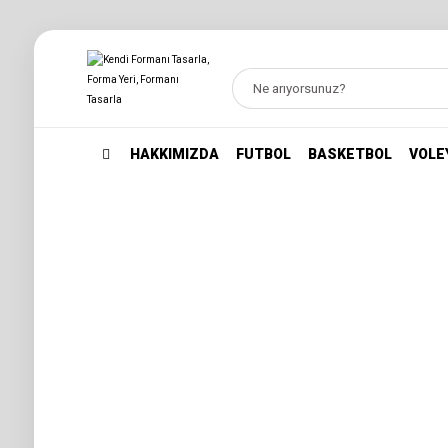
HAKKIMIZDA
FUTBOL
BASKETBOL
VOLE