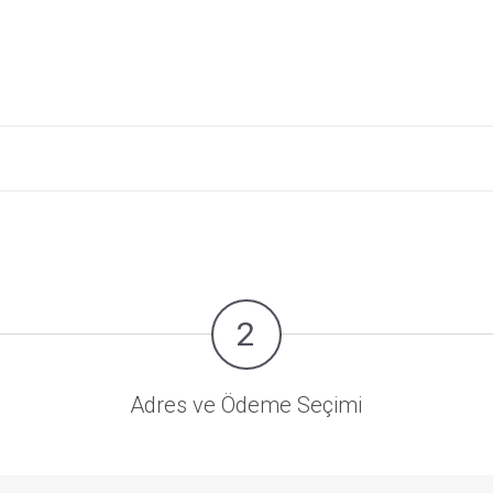
2
Adres ve Ödeme Seçimi