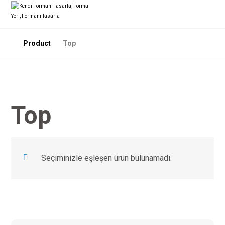
Product
Top
Top
Seçiminizle eşleşen ürün bulunamadı.