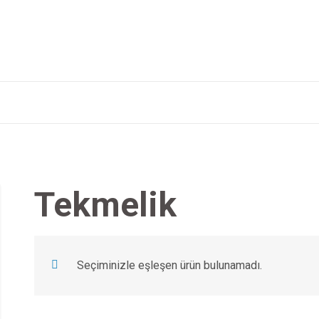
Tekmelik
Seçiminizle eşleşen ürün bulunamadı.