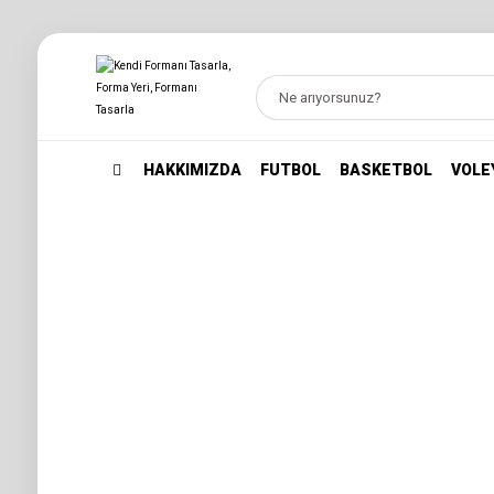
HAKKIMIZDA
FUTBOL
BASKETBOL
VOLE