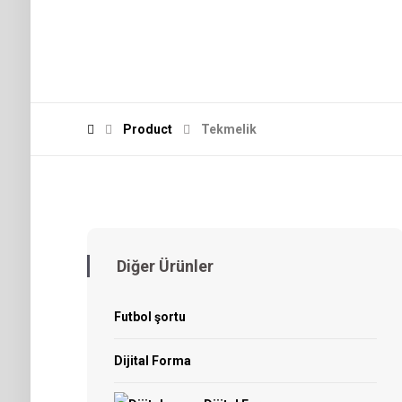
Product
Tekmelik
Diğer Ürünler
Futbol şortu
Dijital Forma