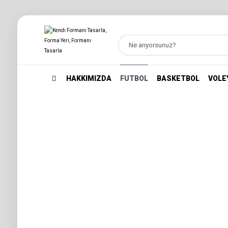
HAKKIMIZDA
FUTBOL
BASKETBOL
VOLE