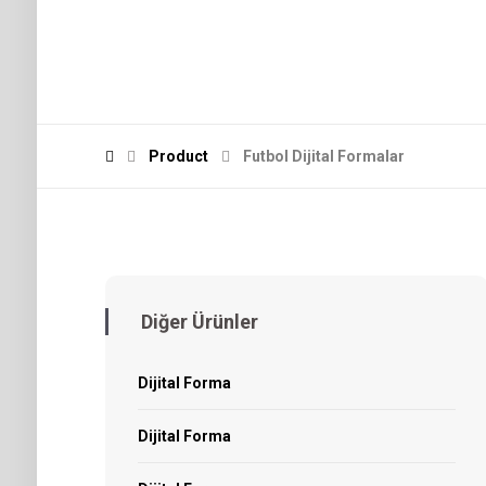
Product
Futbol Dijital Formalar
Diğer Ürünler
Dijital Forma
Dijital Forma