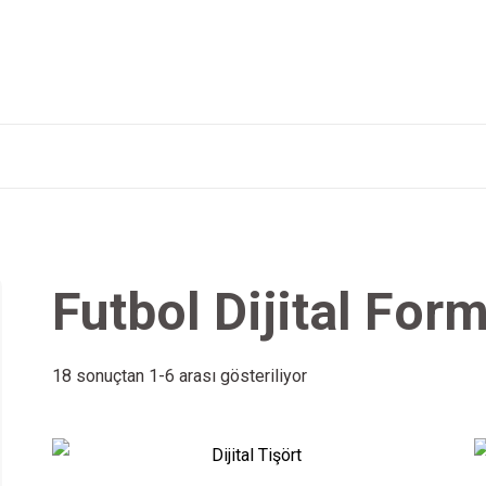
Futbol Dijital For
18 sonuçtan 1-6 arası gösteriliyor