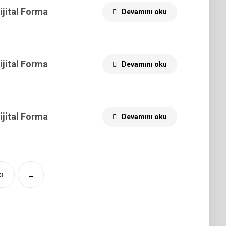
ijital Forma
Devamını oku
ijital Forma
Devamını oku
ijital Forma
Devamını oku
3
→