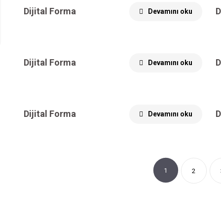
Dijital Forma
D
Devamını oku
Dijital Forma
D
Devamını oku
Dijital Forma
D
Devamını oku
1
2