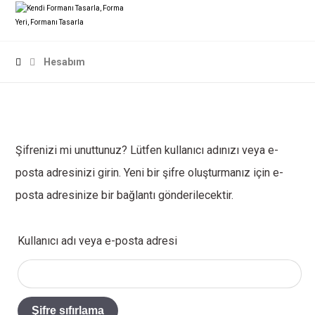
Hesabım
Şifrenizi mi unuttunuz? Lütfen kullanıcı adınızı veya e-
posta adresinizi girin. Yeni bir şifre oluşturmanız için e-
posta adresinize bir bağlantı gönderilecektir.
Kullanıcı adı veya e-posta adresi
Şifre sıfırlama